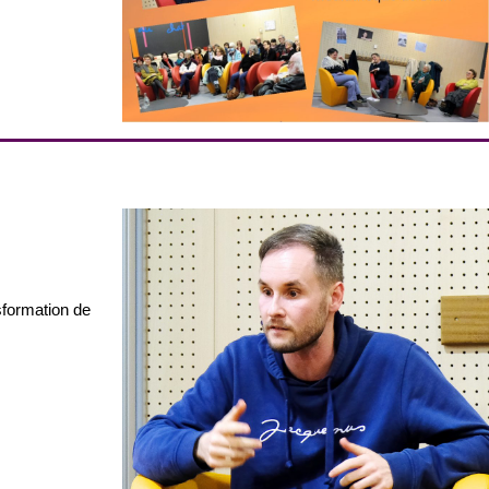
sformation de