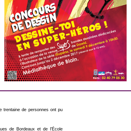
ne trentaine de personnes ont pu
iques de Bordeaux et de l’École