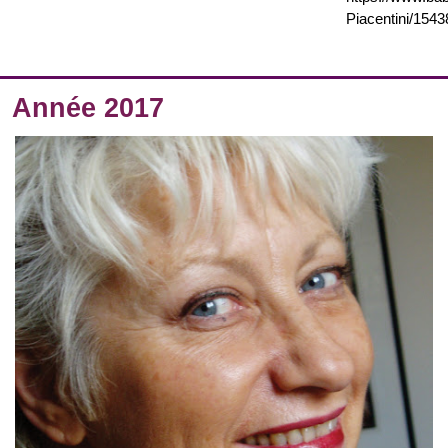
Piacentini/1543
Année 2017