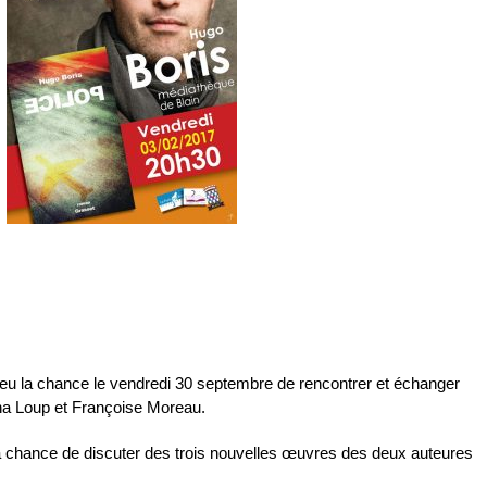
eu la chance le vendredi 30 septembre de rencontrer et échanger
na Loup et Françoise Moreau.
a chance de discuter des trois nouvelles œuvres des deux auteures