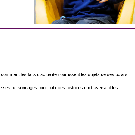
nt comment les faits d’actualité nourrissent les sujets de ses polars.
e ses personnages pour bâtir des histoires qui traversent les